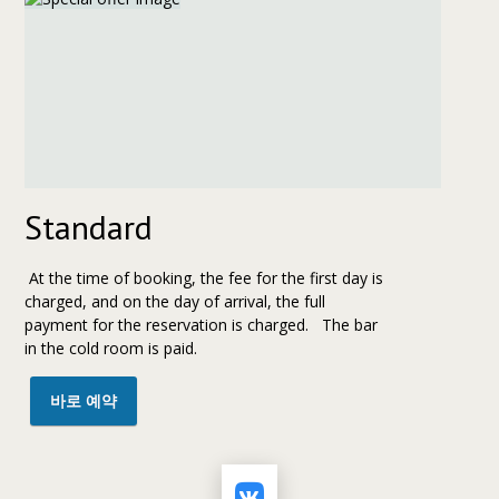
Standard
At the time of booking, the fee for the first day is
charged, and on the day of arrival, the full
payment for the reservation is charged. The bar
in the cold room is paid.
바로 예약