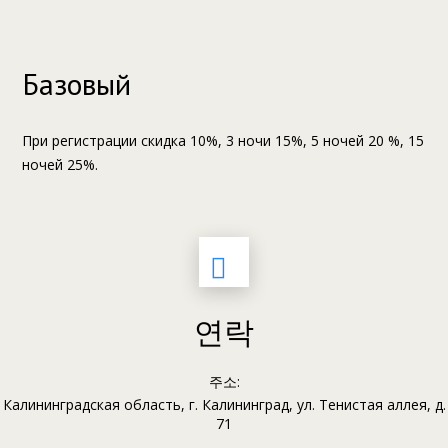
Базовый
При регистрации скидка 10%, 3 ночи 15%, 5 ночей 20 %, 15
ночей 25%.
연락
주소:
Калининградская область, г. Калининград, ул. Тенистая аллея, д.
71