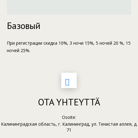
Базовый
При регистрации скидка 10%, 3 ночи 15%, 5 ночей 20 %, 15
ночей 25%.
OTA YHTEYTTÄ
Osoite:
Калининградская область, г. Калининград, ул. Тенистая аллея, д.
71