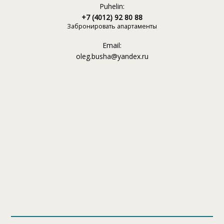
Puhelin:
+7 (4012) 92 80 88
Забронировать апартаменты
Email:
oleg.busha@yandex.ru