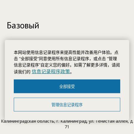
Базовый
При регистрации скидка 10%, 3 ночи 15%, 5 ночей 20 %, 15
ночей 25%.
本网站使用信息记录程序来提高性能并改善用户体验。点
击 “全部接受”同意使用所有信息记录程序，或点击 “管理
信息记录程序”自定义您的偏好。如需了解更多详情，请阅
信息记录程序政策
读我们的
。
全部接受
联系方式
管理信息记录程序
地址:
Калининградская область, г. Калининград, ул. Тенистая аллея, д.
71