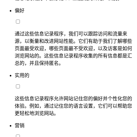
偏好
通过这些信息记录程序，我们可以跟踪访问和流量来
源，以衡量和改进网站性能。它们有助于我们了解哪些
页面最受欢迎，哪些页面最不受欢迎，以及访客是如何
浏览网站的。这些信息记录程序收集的所有信息都是汇
总的，并且保持匿名。
实用的
这些信息记录程序允许网站记住您的偏好并个性化您的
体验。例如，通过记住您的语言设置，它们可以帮助您
更轻松地浏览网站。
营销