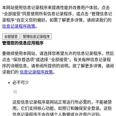
本网站使用信息记录程序来提高性能并改善用户体验。点击
“全部接受”同意使用所有信息记录程序，或点击 “管理信息记
录程序”自定义您的偏好。如需了解更多详情，请阅读我们的
信息记录程序政策
。
全部接受
管理信息记录程序
管理您的信息应用程序
要继续使用本网站，请选择您希望允许的信息记录程序，然后
点击 “保存首选项”或选择 “全部接受”。有关每种信息记录程
序的详细信息，请参阅所提供的说明。欲了解更多详情，请阅
读我们的
信息记录程序政策
。
必不可少
这些信息记录程序是网站正常运行所必需的，不能被禁
用。它们支持核心功能，如预订和确保安全登录。这些
信息记录程序不会存储个人数据或允许用户识别。