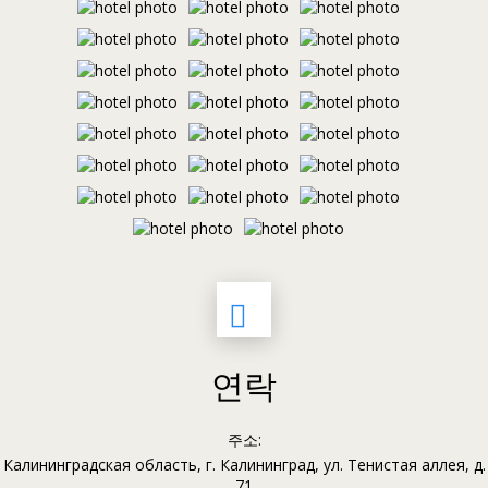
연락
주소:
Калининградская область, г. Калининград, ул. Тенистая аллея, д.
71