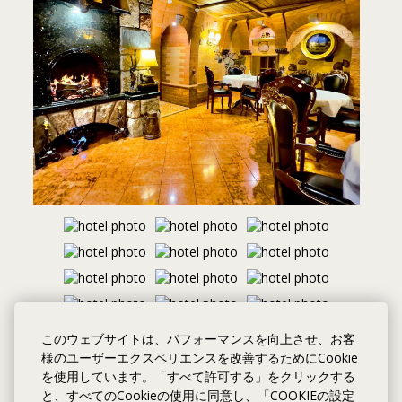
このウェブサイトは、パフォーマンスを向上させ、お客
様のユーザーエクスペリエンスを改善するためにCookie
を使用しています。「すべて許可する」をクリックする
と、すべてのCookieの使用に同意し、「COOKIEの設定