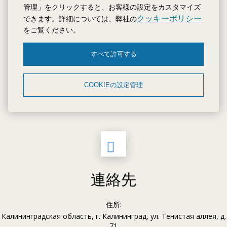
管理」をクリックすると、お客様の設定をカスタマイズ
クッキーポリシー
できます。詳細については、弊社の
をご覧ください。
すべて許可する
COOKIEの設定管理
連絡先
住所:
Калининградская область, г. Калининград, ул. Тенистая аллея, д.
71