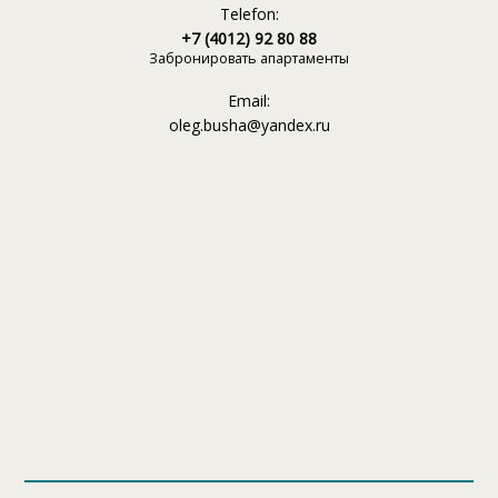
Telefon:
+7 (4012) 92 80 88
Забронировать апартаменты
Email:
oleg.busha@yandex.ru