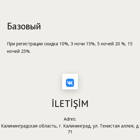
Базовый
При регистрации скидка 10%, 3 ночи 15%, 5 ночей 20 %, 15
ночей 25%.
İLETİŞİM
Adres:
Калининградская область, г. Калининград, ул. Тенистая аллея, д.
71