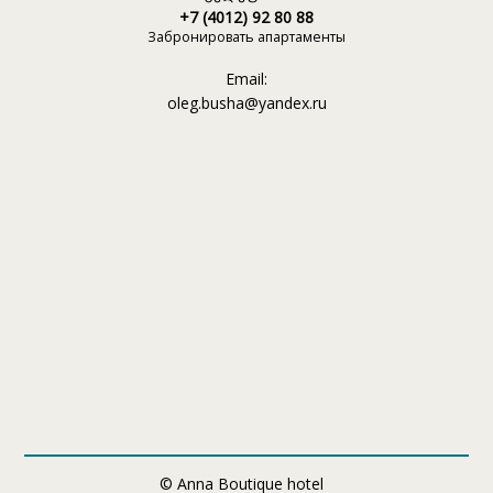
+7 (4012) 92 80 88
Забронировать апартаменты
Email:
oleg.busha@yandex.ru
© Anna Boutique hotel