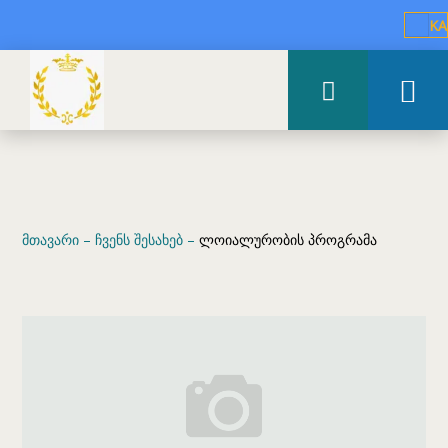
KA
მთავარი
–
ჩვენს შესახებ
–
ლოიალურობის პროგრამა