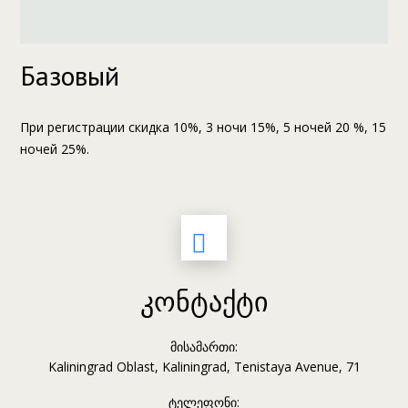
Базовый
При регистрации скидка 10%, 3 ночи 15%, 5 ночей 20 %, 15
ночей 25%.
კონტაქტი
მისამართი:
Kaliningrad Oblast, Kaliningrad, Tenistaya Avenue, 71
ტელეფონი: