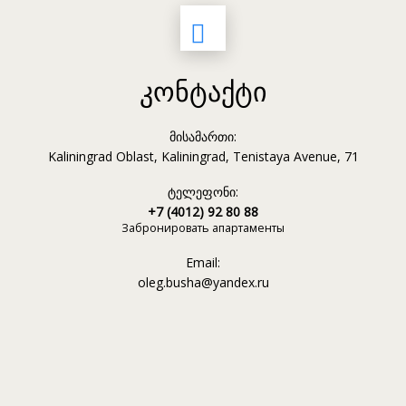
კონტაქტი
მისამართი:
Kaliningrad Oblast, Kaliningrad, Tenistaya Avenue, 71
ტელეფონი:
+7 (4012) 92 80 88
Забронировать апартаменты
Email:
oleg.busha@yandex.ru