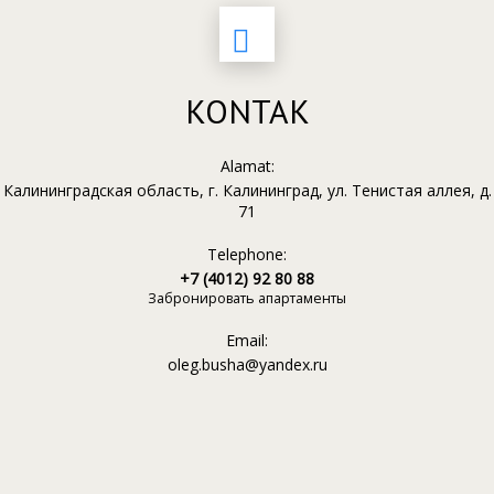
KONTAK
Alamat:
Калининградская область, г. Калининград, ул. Тенистая аллея, д.
71
Telephone:
+7 (4012) 92 80 88
Забронировать апартаменты
Email:
oleg.busha@yandex.ru