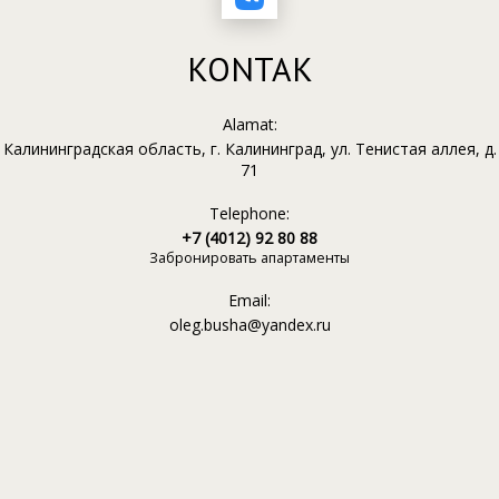
KONTAK
Alamat:
Калининградская область, г. Калининград, ул. Тенистая аллея, д.
71
Telephone:
+7 (4012) 92 80 88
Забронировать апартаменты
Email:
oleg.busha@yandex.ru