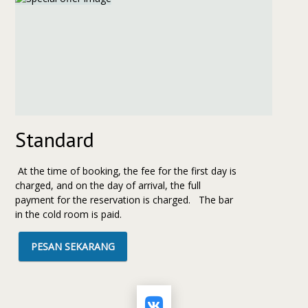
Standard
At the time of booking, the fee for the first day is
charged, and on the day of arrival, the full
payment for the reservation is charged. The bar
in the cold room is paid.
PESAN SEKARANG