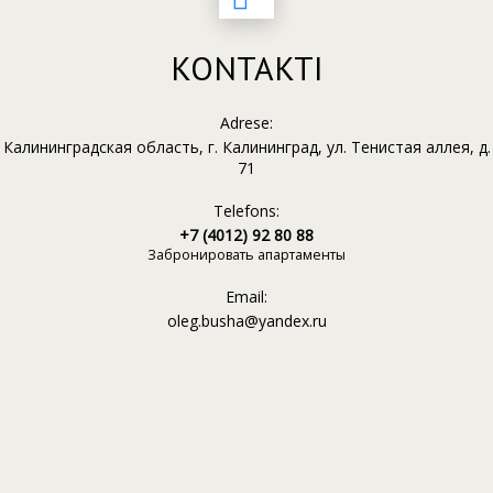
KONTAKTI
Adrese:
Калининградская область, г. Калининград, ул. Тенистая аллея, д.
71
Telefons:
+7 (4012) 92 80 88
Забронировать апартаменты
Email:
oleg.busha@yandex.ru