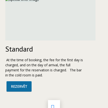
Standard
At the time of booking, the fee for the first day is
charged, and on the day of arrival, the full
payment for the reservation is charged. The bar
in the cold room is paid.
REZERVĒT