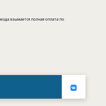
аезда взымается полная оплата по