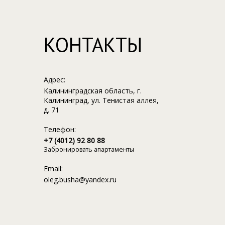
КОНТАКТЫ
Адрес:
Калининградская область, г.
Калининград, ул. Тенистая аллея,
д. 71
Телефон:
+7 (4012) 92 80 88
Забронировать апартаменты
Email:
oleg.busha@yandex.ru