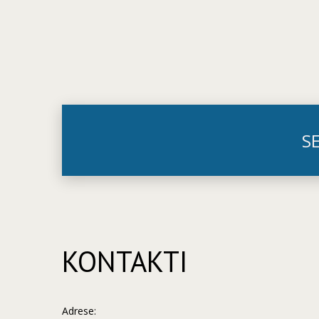
S
KONTAKTI
Adrese: