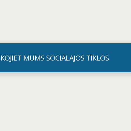
EKOJIET MUMS SOCIĀLAJOS TĪKLOS