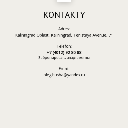
KONTAKTY
Adres:
Kaliningrad Oblast, Kaliningrad, Tenistaya Avenue, 71
Telefon:
+7 (4012) 92 80 88
Забронировать апартаменты
Email:
oleg.busha@yandex.ru