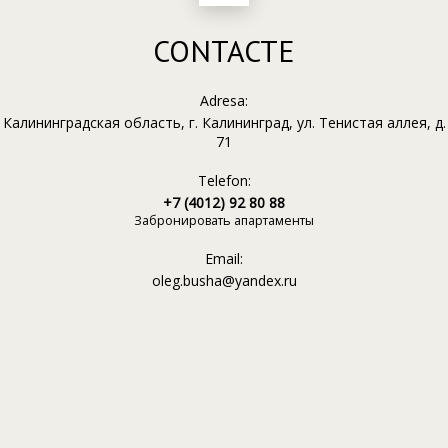
CONTACTE
Adresa:
Калининградская область, г. Калининград, ул. Тенистая аллея, д.
71
Telefon:
+7 (4012) 92 80 88
Забронировать апартаменты
Email:
oleg.busha@yandex.ru