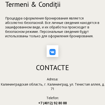
Termeni & Condiții
Процедура оформления бронирования является
абсолютно безопасной. Все личные сведения находятся в
зашифрованном виде, и их обработка происходит в
безопасном режиме. Персональные сведения будут
использованы только для оформления бронирования.
CONTACTE
Adresa:
Калининградская область, г. Калининград, ул. Тенистая аллея, д.
71
Telefon:
+7 (4012) 92 80 88