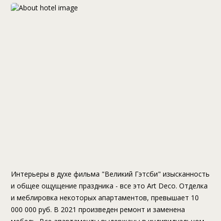
Интерьеры в духе фильма "Великий Гэтсби" изысканность
и общее ощущение праздника - все это Art Deco. Отделка
и меблировка некоторых апартаментов, превышает 10
000 000 руб. В 2021 произведен ремонт и заменена