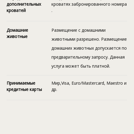
дополнительных
кроватях забронированного номера
кроватей
.
Домашние
Размещение с домашними
животные
животными разрешено. Размещение
домашних животных допускается по
предварительному запросу. Данная
услуга может быть платной.
Принимаемые
Мир,Visa, Euro/Mastercard, Maestro и
кредитные карты
др.