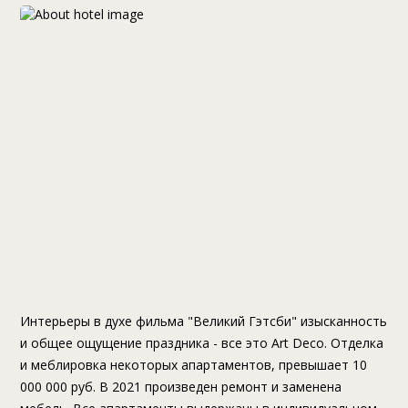
Интерьеры в духе фильма "Великий Гэтсби" изысканность
и общее ощущение праздника - все это Art Deco. Отделка
и меблировка некоторых апартаментов, превышает 10
000 000 руб. В 2021 произведен ремонт и заменена