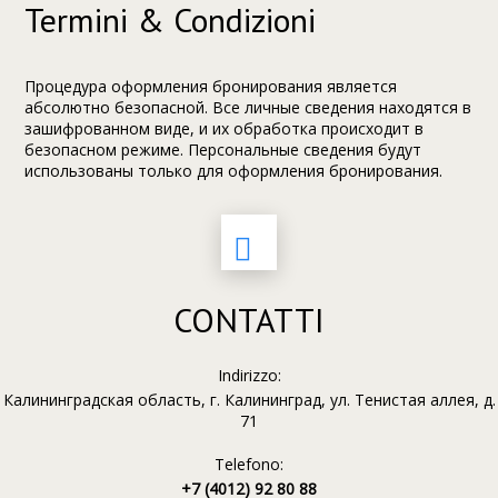
Termini & Condizioni
Процедура оформления бронирования является
абсолютно безопасной. Все личные сведения находятся в
зашифрованном виде, и их обработка происходит в
безопасном режиме. Персональные сведения будут
использованы только для оформления бронирования.
CONTATTI
Indirizzo:
Калининградская область, г. Калининград, ул. Тенистая аллея, д.
71
Telefono:
+7 (4012) 92 80 88