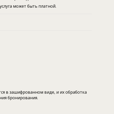
услуга может быть платной.
ся в зашифрованном виде, и их обработка
ния бронирования.