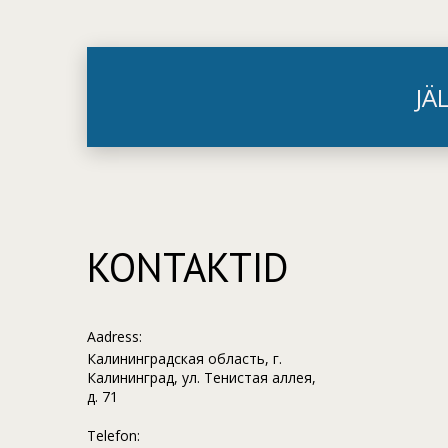
JÄ
KONTAKTID
Aadress:
Калининградская область, г.
Калининград, ул. Тенистая аллея,
д. 71
Telefon: