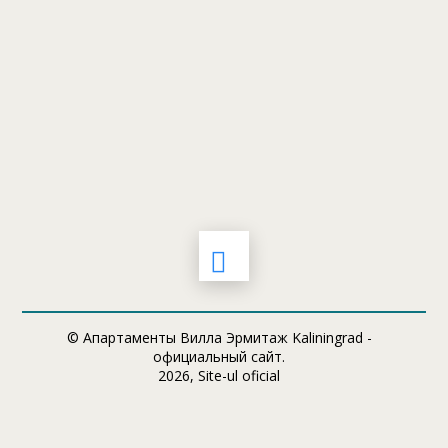
© Апартаменты Вилла Эрмитаж Kaliningrad -
официальный сайт.
2026, Site-ul oficial