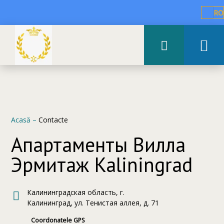
RO
Acasă
–
Contacte
Апартаменты Вилла
Эрмитаж Kaliningrad
Калининградская область, г.
Калининград, ул. Тенистая аллея, д. 71
Coordonatele GPS