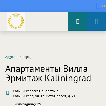
EL
Αρχική
–
Επαφές
Апартаменты Вилла
Эрмитаж Kaliningrad
Калининградская область, г.
Калининград, ул. Тенистая аллея, д. 71
Συντεταγμένες GPS