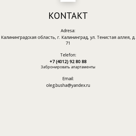
KONTAKT
Adresa:
Калининградская область, г. Калининград, ул. Тенистая аллея, д.
71
Telefon:
+7 (4012) 92 80 88
Забронировать апартаменты
Email:
oleg.busha@yandex.ru