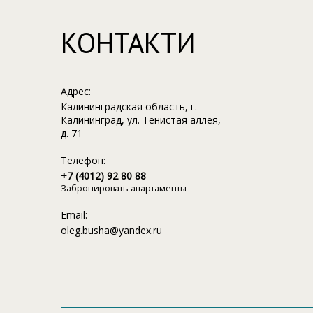
КОНТАКТИ
Адрес:
Калининградская область, г.
Калининград, ул. Тенистая аллея,
д. 71
Телефон:
+7 (4012) 92 80 88
Забронировать апартаменты
Email:
oleg.busha@yandex.ru