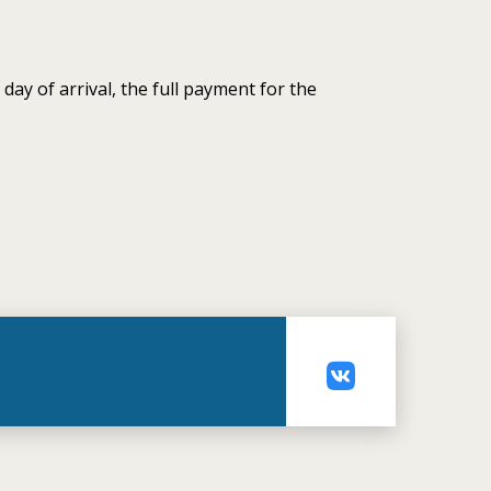
 day of arrival, the full payment for the