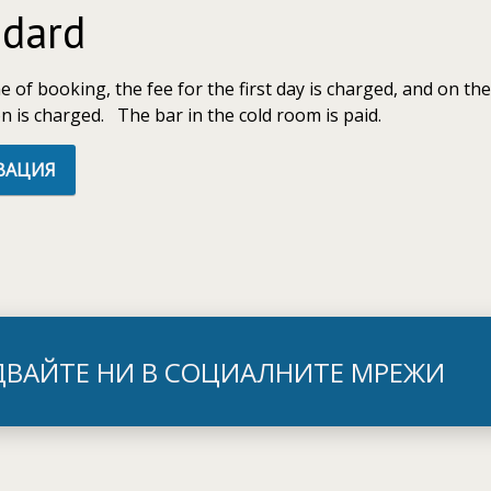
ndard
e of booking, the fee for the first day is charged, and on the
n is charged. The bar in the cold room is paid.
ВАЦИЯ
ДВАЙТЕ НИ В СОЦИАЛНИТЕ МРЕЖИ