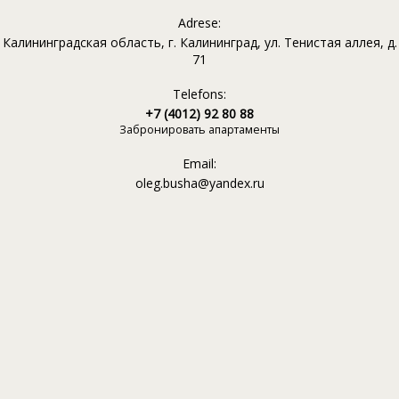
Adrese:
Калининградская область, г. Калининград, ул. Тенистая аллея, д.
71
Telefons:
+7 (4012) 92 80 88
Забронировать апартаменты
Email:
oleg.busha@yandex.ru