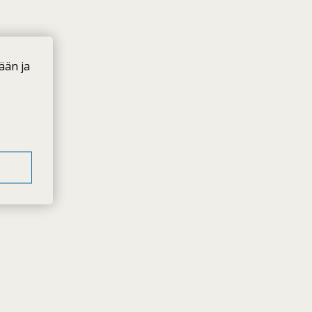
ään ja