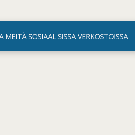
A MEITÄ SOSIAALISISSA VERKOSTOISSA