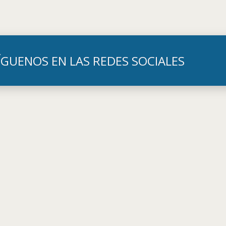
ÍGUENOS EN LAS REDES SOCIALES