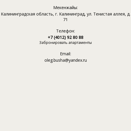
Мекенжайы:
Калининградская область, г. Калининград, ул. Тенистая аллея, д.
71
Телефон:
+7 (4012) 92 80 88
Забронировать апартаменты
Email:
oleg.busha@yandex.ru