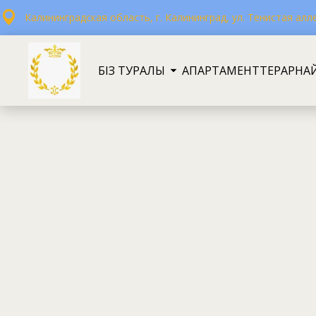
Калининградская область, г. Калининград, ул. Тенистая алле
БІЗ ТУРАЛЫ
АПАРТАМЕНТТЕР
АРНА