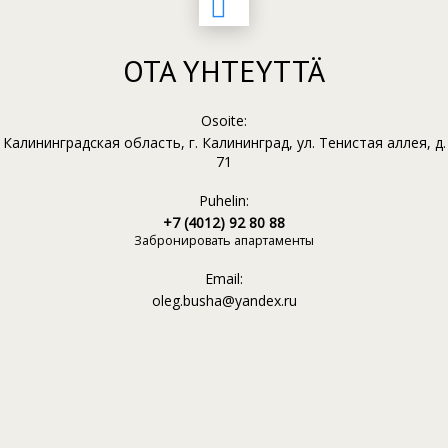
OTA YHTEYTTÄ
Osoite:
Калининградская область, г. Калининград, ул. Тенистая аллея, д.
71
Puhelin:
+7 (4012) 92 80 88
Забронировать апартаменты
Email:
oleg.busha@yandex.ru