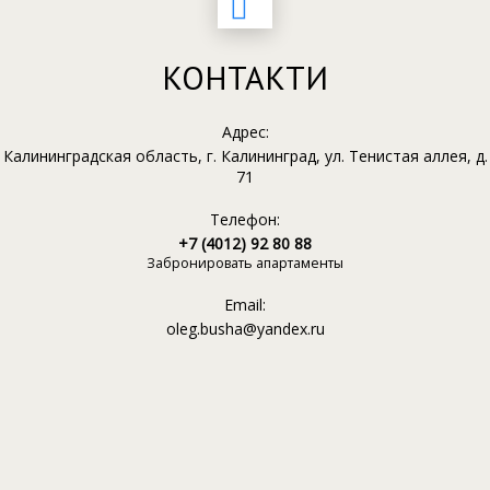
КОНТАКТИ
Адрес:
Калининградская область, г. Калининград, ул. Тенистая аллея, д.
71
Телефон:
+7 (4012) 92 80 88
Забронировать апартаменты
Email:
oleg.busha@yandex.ru