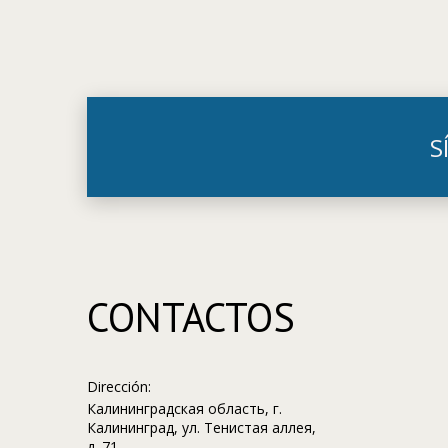
S
CONTACTOS
Dirección:
Калининградская область, г.
Калининград, ул. Тенистая аллея,
д. 71