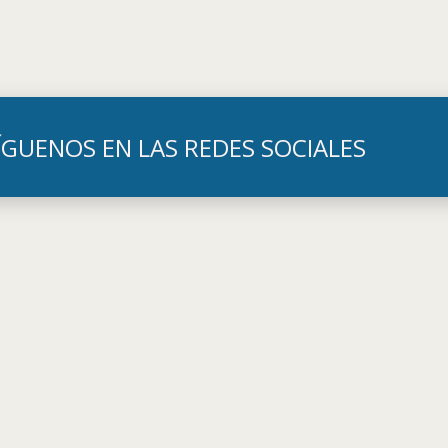
ÍGUENOS EN LAS REDES SOCIALES