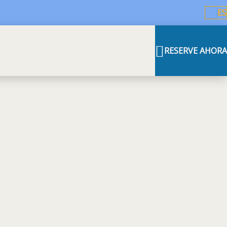
ES
RESERVE AHORA