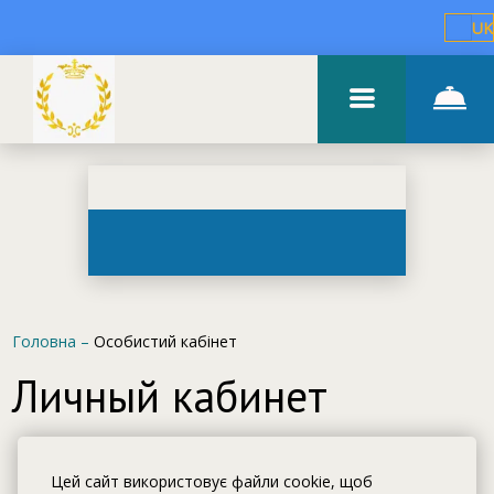
UK
Головна
–
Особистий кабінет
Личный кабинет
Цей сайт використовує файли cookie, щоб